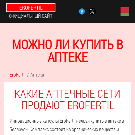
EROFERTIL
ОФИЦИАЛЬНЫЙ САЙТ
МОЖНО ЛИ КУПИТЬ В
АПТЕКЕ
EroFertil
Аптека
КАКИЕ АПТЕЧНЫЕ СЕТИ
ПРОДАЮТ EROFERTIL
Инновационные капсулы EroFertil нельзя купить в аптеке в
Беларуси. Комплекс состоит из органических веществ и