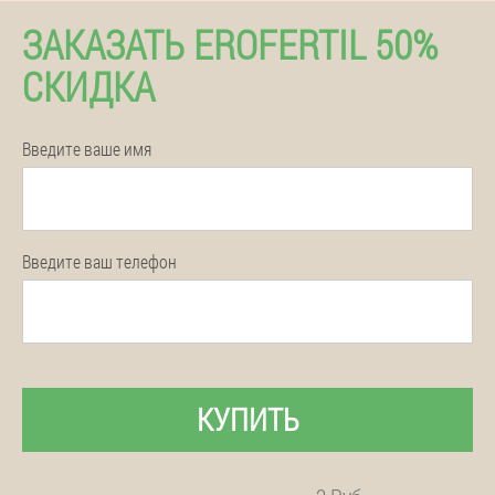
ЗАКАЗАТЬ EROFERTIL 50%
СКИДКА
Введите ваше имя
Введите ваш телефон
КУПИТЬ