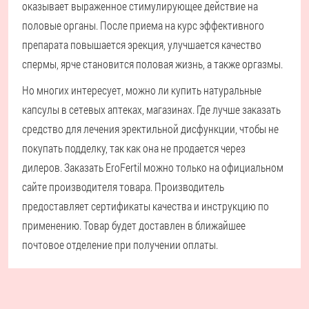
оказывает выраженное стимулирующее действие на
половые органы. После приема на курс эффективного
препарата повышается эрекция, улучшается качество
спермы, ярче становится половая жизнь, а также оргазмы.
Но многих интересует, можно ли купить натуральные
капсулы в сетевых аптеках, магазинах. Где лучше заказать
средство для лечения эректильной дисфункции, чтобы не
покупать подделку, так как она не продается через
дилеров. Заказать EroFertil можно только на официальном
сайте производителя товара. Производитель
предоставляет сертификаты качества и инструкцию по
применению. Товар будет доставлен в ближайшее
почтовое отделение при получении оплаты.