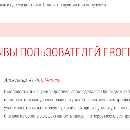
аза и адреса доставки. Оплата продукции при получении.
ЫВЫ ПОЛЬЗОВАТЕЛЕЙ EROFE
Александр
, 41 Лет,
Минске
В молодости он не ценил здоровье, легко одевался. Однажды мне 
на морозе при минусовых температурах. Сначала начались пробле
участились позывы к мочеиспусканию. Сходила к урологу, он посове
Сначала не верила в эффективность капсул, но через месяц все пр