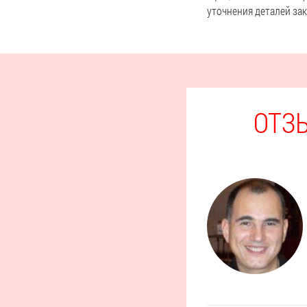
уточнения деталей зак
ОТЗ