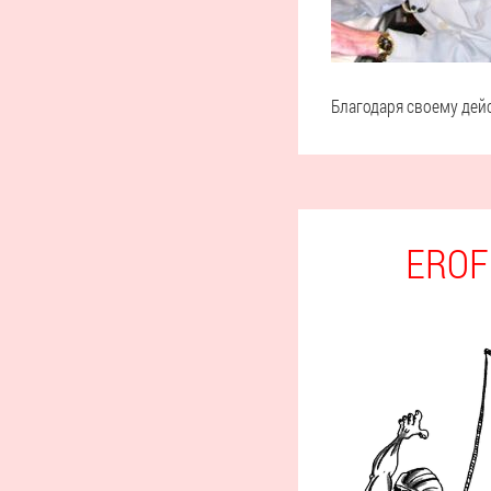
Благодаря своему дей
EROF