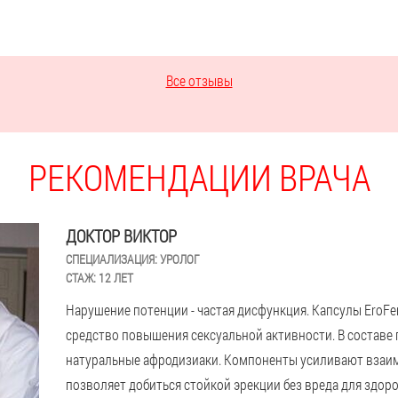
Все отзывы
РЕКОМЕНДАЦИИ ВРАЧА
ДОКТОР ВИКТОР
СПЕЦИАЛИЗАЦИЯ:
УРОЛОГ
СТАЖ:
12 ЛЕТ
Нарушение потенции - частая дисфункция. Капсулы EroFert
средство повышения сексуальной активности. В составе 
натуральные афродизиаки. Компоненты усиливают взаим
позволяет добиться стойкой эрекции без вреда для здор