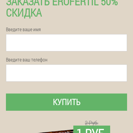
ЗАКАЗАТЬ EROFERTIL 50%
СКИДКА
Введите ваше имя
Введите ваш телефон
КУПИТЬ
2 Руб.