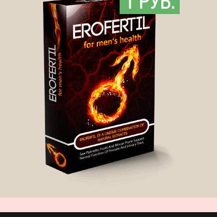
1 РУБ.